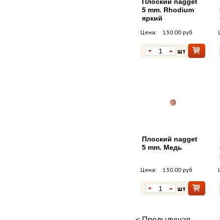
Плоский nagget
5 mm. Rhodium
яркий
Цена:
130.00 руб
шт
Плоский nagget
5 mm. Медь
Цена:
130.00 руб
шт
<< Предыдущая