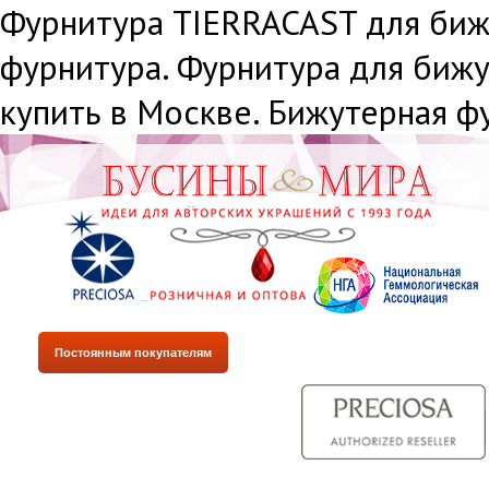
Фурнитура TIERRACAST для биж
фурнитура. Фурнитура для биж
купить в Москве. Бижутерная ф
Постоянным покупателям