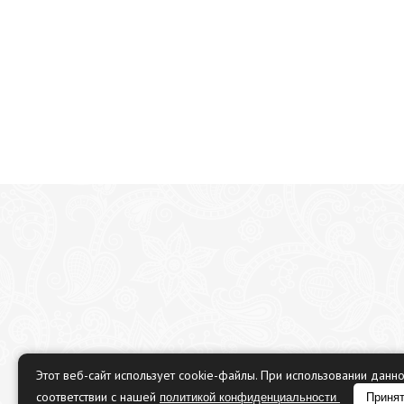
Этот веб-сайт использует cookie-файлы. При использовании данн
соответствии с нашей
политикой конфиденциальности
Приня