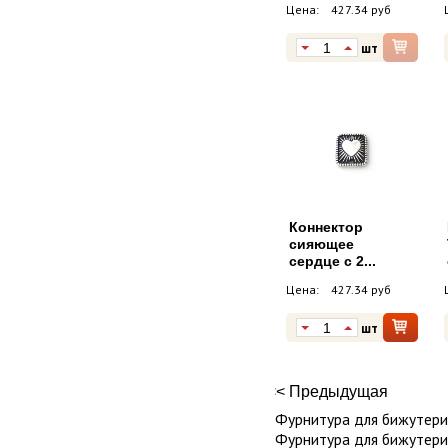
Цена:
427.34 руб
шт
Коннектор
сияющее
сердце с 2...
Цена:
427.34 руб
шт
<< Предыдущая
Фурнитура для бижутерии
Фурнитура для бижутери