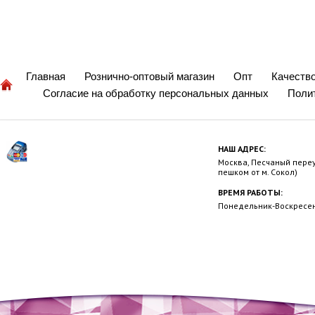
Главная
Рознично-оптовый магазин
Опт
Качеств
Согласие на обработку персональных данных
Поли
НАШ АДРЕС:
Москва, Песчаный переул
пешком от м. Сокол)
ВРЕМЯ РАБОТЫ:
Понедельник-Воскресень