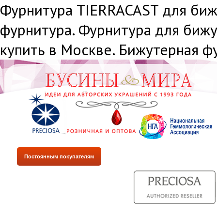
Фурнитура TIERRACAST для биж
фурнитура. Фурнитура для биж
купить в Москве. Бижутерная ф
Постоянным покупателям