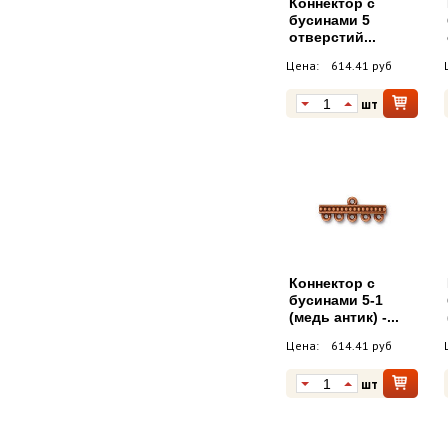
Коннектор с
бусинами 5
отверстий...
Цена:
614.41 руб
шт
Коннектор с
бусинами 5-1
(медь антик) -...
Цена:
614.41 руб
шт