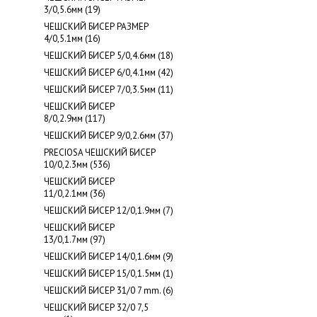
3/0,5.6мм (19)
ЧЕШСКИЙ БИСЕР РАЗМЕР
4/0,5.1мм (16)
ЧЕШСКИЙ БИСЕР 5/0,4.6мм (18)
ЧЕШСКИЙ БИСЕР 6/0,4.1мм (42)
ЧЕШСКИЙ БИСЕР 7/0,3.5мм (11)
ЧЕШСКИЙ БИСЕР
8/0,2.9мм (117)
ЧЕШСКИЙ БИСЕР 9/0,2.6мм (37)
PRECIOSA ЧЕШСКИЙ БИСЕР
10/0,2.3мм (536)
ЧЕШСКИЙ БИСЕР
11/0,2.1мм (36)
ЧЕШСКИЙ БИСЕР 12/0,1.9мм (7)
ЧЕШСКИЙ БИСЕР
13/0,1.7мм (97)
ЧЕШСКИЙ БИСЕР 14/0,1.6мм (9)
ЧЕШСКИЙ БИСЕР 15/0,1.5мм (1)
ЧЕШСКИЙ БИСЕР 31/0 7 mm. (6)
ЧЕШСКИЙ БИСЕР 32/0 7,5