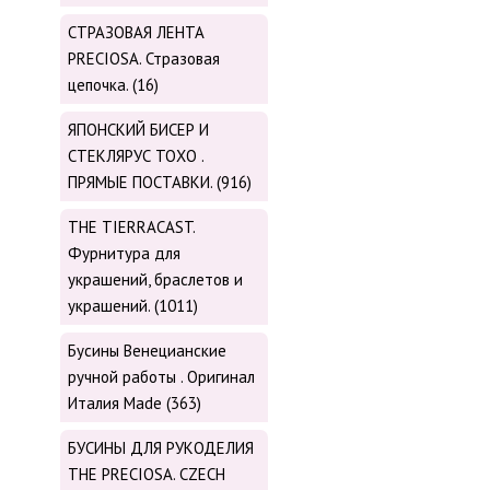
СТРАЗОВАЯ ЛЕНТА
PRECIOSA. Стразовая
цепочка. (16)
ЯПОНСКИЙ БИСЕР И
СТЕКЛЯРУС TOХО .
ПРЯМЫЕ ПОСТАВКИ. (916)
THE TIERRACAST.
Фурнитура для
украшений, браслетов и
украшений. (1011)
Бусины Венецианские
ручной работы . Оригинал
Италия Made (363)
БУСИНЫ ДЛЯ РУКОДЕЛИЯ
THE PRECIOSA. CZECH