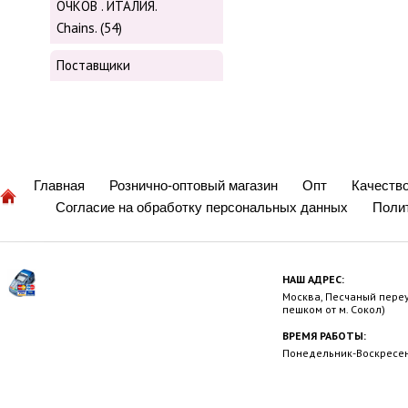
ОЧКОВ . ИТАЛИЯ.
Chains. (54)
Поставщики
Главная
Рознично-оптовый магазин
Опт
Качеств
Согласие на обработку персональных данных
Поли
НАШ АДРЕС:
Москва, Песчаный переул
пешком от м. Сокол)
ВРЕМЯ РАБОТЫ:
Понедельник-Воскресень