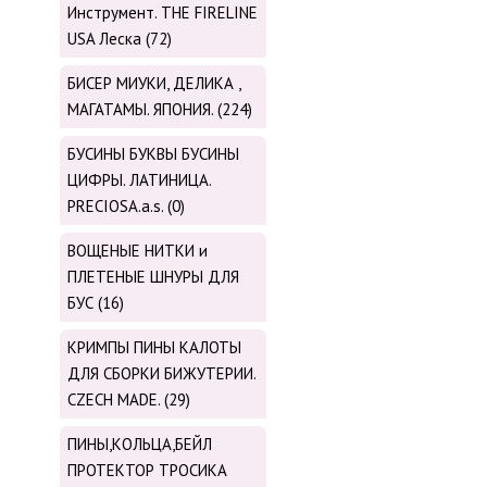
Инструмент. THE FIRELINE
USA Леска (72)
БИСЕР МИУКИ, ДЕЛИКА ,
МАГАТАМЫ. ЯПОНИЯ. (224)
БУСИНЫ БУКВЫ БУСИНЫ
ЦИФРЫ. ЛАТИНИЦА.
PRECIOSA.a.s. (0)
ВОЩЕНЫЕ НИТКИ и
ПЛЕТЕНЫЕ ШНУРЫ ДЛЯ
БУС (16)
КРИМПЫ ПИНЫ КАЛОТЫ
ДЛЯ СБОРКИ БИЖУТЕРИИ.
CZECH MADE. (29)
ПИНЫ,КОЛЬЦА,БЕЙЛ
ПРОТЕКТОР ТРОСИКА