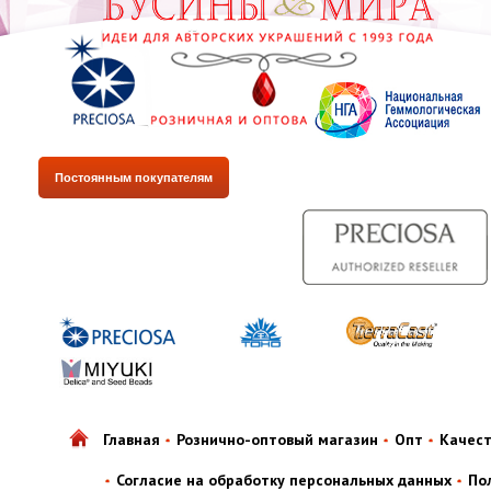
Постоянным покупателям
Главная
Рознично-оптовый магазин
Опт
Качес
Согласие на обработку персональных данных
По