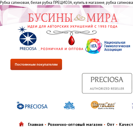
Рубка сатиновая, белая рубка ПРЕЦИОЗА, купить в магазине, рубка сатино
Постоянным покупателям
Главная
Рознично-оптовый магазин
Опт
Качес