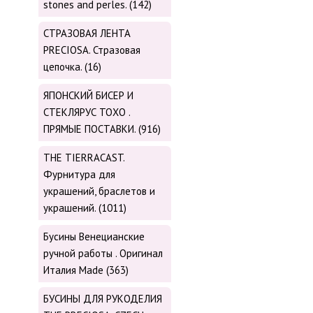
stones and perles. (142)
СТРАЗОВАЯ ЛЕНТА
PRECIOSA. Стразовая
цепочка. (16)
ЯПОНСКИЙ БИСЕР И
СТЕКЛЯРУС TOХО .
ПРЯМЫЕ ПОСТАВКИ. (916)
THE TIERRACAST.
Фурнитура для
украшений, браслетов и
украшений. (1011)
Бусины Венецианские
ручной работы . Оригинал
Италия Made (363)
БУСИНЫ ДЛЯ РУКОДЕЛИЯ