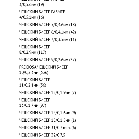
3/0,5.6мм (19)
ЧЕШСКИЙ БИСЕР РАЗМЕР
4/0,5.1мм (16)
ЧЕШСКИЙ БИСЕР 5/0,4.6мм (18)
ЧЕШСКИЙ БИСЕР 6/0,4.1мм (42)
ЧЕШСКИЙ БИСЕР 7/0,3.5мм (11)
ЧЕШСКИЙ БИСЕР
8/0,2.9мм (117)
ЧЕШСКИЙ БИСЕР 9/0,2.6мм (37)
PRECIOSA ЧЕШСКИЙ БИСЕР
10/0,2.3мм (536)
ЧЕШСКИЙ БИСЕР
11/0,2.1мм (36)
ЧЕШСКИЙ БИСЕР 12/0,1.9мм (7)
ЧЕШСКИЙ БИСЕР
13/0,1.7мм (97)
ЧЕШСКИЙ БИСЕР 14/0,1.6мм (9)
ЧЕШСКИЙ БИСЕР 15/0,1.5мм (1)
ЧЕШСКИЙ БИСЕР 31/0 7 mm. (6)
ЧЕШСКИЙ БИСЕР 32/0 7,5