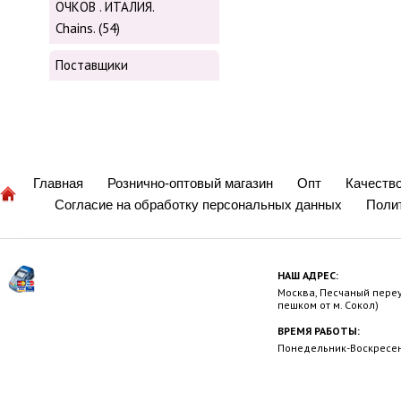
ОЧКОВ . ИТАЛИЯ.
Chains. (54)
Поставщики
Главная
Рознично-оптовый магазин
Опт
Качеств
Согласие на обработку персональных данных
Поли
НАШ АДРЕС:
Москва, Песчаный переул
пешком от м. Сокол)
ВРЕМЯ РАБОТЫ:
Понедельник-Воскресень