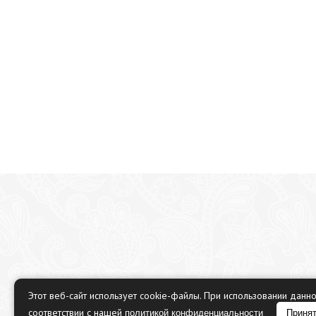
Этот веб-сайт использует cookie-файлы. При использовании данн
соответствии с нашей
политикой конфиденциальности
Приня