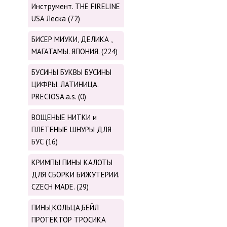
Инструмент. THE FIRELINE
USA Леска (72)
БИСЕР МИУКИ, ДЕЛИКА ,
МАГАТАМЫ. ЯПОНИЯ. (224)
БУСИНЫ БУКВЫ БУСИНЫ
ЦИФРЫ. ЛАТИНИЦА.
PRECIOSA.a.s. (0)
ВОЩЕНЫЕ НИТКИ и
ПЛЕТЕНЫЕ ШНУРЫ ДЛЯ
БУС (16)
КРИМПЫ ПИНЫ КАЛОТЫ
ДЛЯ СБОРКИ БИЖУТЕРИИ.
CZECH MADE. (29)
ПИНЫ,КОЛЬЦА,БЕЙЛ
ПРОТЕКТОР ТРОСИКА