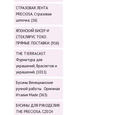
СТРАЗОВАЯ ЛЕНТА
PRECIOSA. Стразовая
цепочка. (16)
ЯПОНСКИЙ БИСЕР И
СТЕКЛЯРУС TOХО .
ПРЯМЫЕ ПОСТАВКИ. (916)
THE TIERRACAST.
Фурнитура для
украшений, браслетов и
украшений. (1011)
Бусины Венецианские
ручной работы . Оригинал
Италия Made (363)
БУСИНЫ ДЛЯ РУКОДЕЛИЯ
THE PRECIOSA. CZECH