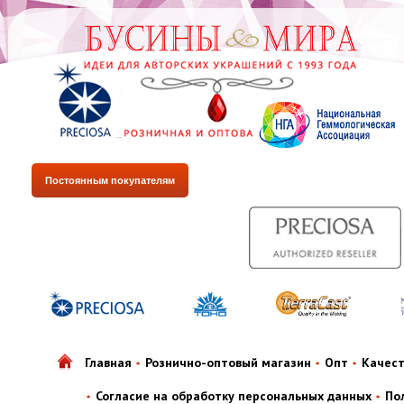
Постоянным покупателям
Главная
Рознично-оптовый магазин
Опт
Качес
Согласие на обработку персональных данных
По