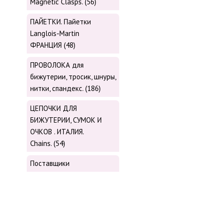
Magnetic Сlasps. (56)
ПАЙЕТКИ. Пайетки
Langlois-Martin
ФРАНЦИЯ (48)
ПРОВОЛОКА для
бижутерии, тросик, шнуры,
нитки, cпандекс. (186)
ЦЕПОЧКИ ДЛЯ
БИЖУТЕРИИ, СУМОК И
ОЧКОВ . ИТАЛИЯ.
Chains. (54)
Поставщики