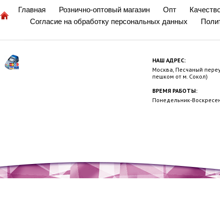
Главная
Рознично-оптовый магазин
Опт
Качеств
Согласие на обработку персональных данных
Поли
НАШ АДРЕС:
Москва, Песчаный переул
пешком от м. Сокол)
ВРЕМЯ РАБОТЫ:
Понедельник-Воскресень