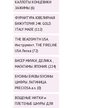
КАЛЛОТЫ КОНЦЕВИКИ
ЗАЖИМЫ (6)
ФУРНИТУРА ЮВЕЛИРНАЯ
БИЖУТЕРИЯ 24К GOLD.
ITALY MADE (112)
THE BEADSMITH USA.
Инструмент. THE FIRELINE
USA Леска (72)
БИСЕР МИУКИ, ДЕЛИКА ,
МАГАТАМЫ. ЯПОНИЯ. (224)
БУСИНЫ БУКВЫ БУСИНЫ
ЦИФРЫ. ЛАТИНИЦА.
PRECIOSA.a.s. (0)
ВОЩЕНЫЕ НИТКИ и
ПЛЕТЕНЫЕ ШНУРЫ ДЛЯ