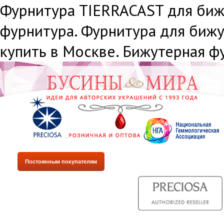
Фурнитура TIERRACAST для биж
фурнитура. Фурнитура для биж
купить в Москве. Бижутерная ф
Постоянным покупателям