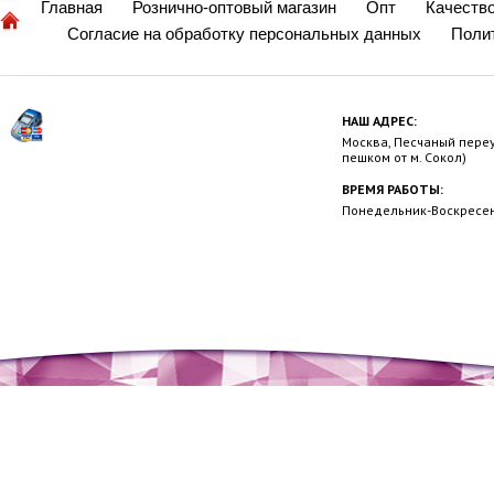
Главная
Рознично-оптовый магазин
Опт
Качеств
Согласие на обработку персональных данных
Поли
НАШ АДРЕС:
Москва, Песчаный переул
пешком от м. Сокол)
ВРЕМЯ РАБОТЫ:
Понедельник-Воскресень