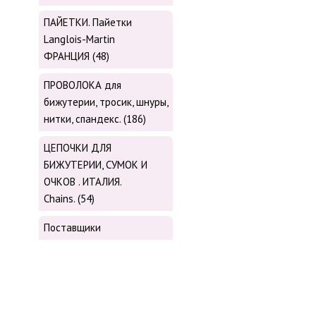
ПАЙЕТКИ. Пайетки
Langlois-Martin
ФРАНЦИЯ (48)
ПРОВОЛОКА для
бижутерии, тросик, шнуры,
нитки, cпандекс. (186)
ЦЕПОЧКИ ДЛЯ
БИЖУТЕРИИ, СУМОК И
ОЧКОВ . ИТАЛИЯ.
Chains. (54)
Поставщики