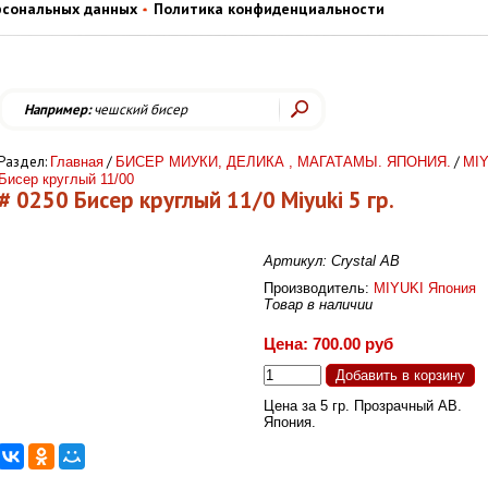
рсональных данных
Политика конфиденциальности
Например:
чешский бисер
Раздел:
/
/
Главная
БИСЕР МИУКИ, ДЕЛИКА , МАГАТАМЫ. ЯПОНИЯ.
MIY
Бисер круглый 11/00
# 0250 Бисер круглый 11/0 Miyuki 5 гр.
Артикул: Сrystal AB
Производитель:
MIYUKI Япония
Товар в наличии
Цена: 700.00 руб
Цена за 5 гр. Прозрачный АВ.
Япония.