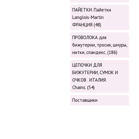
ПАЙЕТКИ. Пайетки
Langlois-Martin
ФРАНЦИЯ (48)
ПРОВОЛОКА для
бижутерии, тросик, шнуры,
нитки, cпандекс. (186)
ЦЕПОЧКИ ДЛЯ
БИЖУТЕРИИ, СУМОК И
ОЧКОВ . ИТАЛИЯ.
Chains. (54)
Поставщики