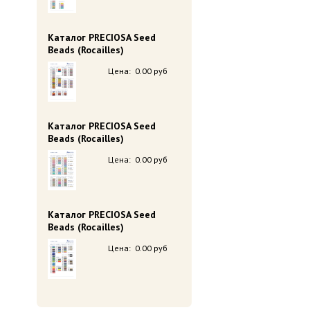
Каталог PRECIOSA Seed
Beads (Rocailles)
Цена:
0.00 руб
Каталог PRECIOSA Seed
Beads (Rocailles)
Цена:
0.00 руб
Каталог PRECIOSA Seed
Beads (Rocailles)
Цена:
0.00 руб