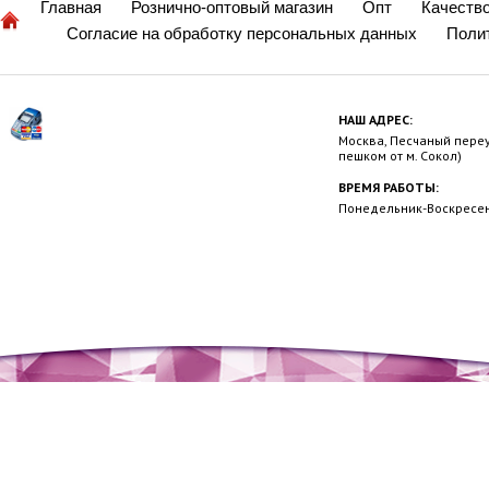
Главная
Рознично-оптовый магазин
Опт
Качеств
Согласие на обработку персональных данных
Поли
НАШ АДРЕС:
Москва, Песчаный переул
пешком от м. Сокол)
ВРЕМЯ РАБОТЫ:
Понедельник-Воскресень