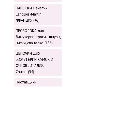
ПАЙЕТКИ. Пайетки
Langlois-Martin
ФРАНЦИЯ (48)
ПРОВОЛОКА для
бижутерии, тросик, шнуры,
нитки, cпандекс. (186)
ЦЕПОЧКИ ДЛЯ
БИЖУТЕРИИ, СУМОК И
ОЧКОВ . ИТАЛИЯ.
Chains. (54)
Поставщики