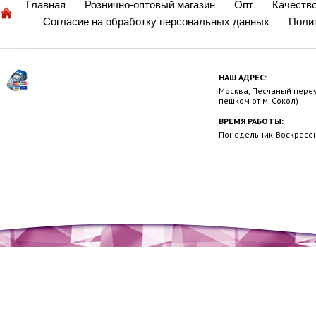
Главная
Рознично-оптовый магазин
Опт
Качеств
Согласие на обработку персональных данных
Поли
НАШ АДРЕС:
Москва, Песчаный переул
пешком от м. Сокол)
ВРЕМЯ РАБОТЫ:
Понедельник-Воскресень