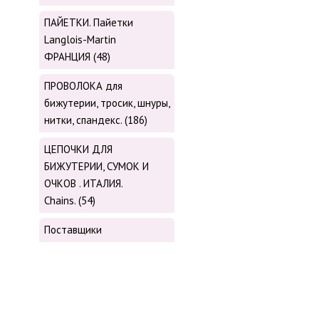
ПАЙЕТКИ. Пайетки
Langlois-Martin
ФРАНЦИЯ (48)
ПРОВОЛОКА для
бижутерии, тросик, шнуры,
нитки, cпандекс. (186)
ЦЕПОЧКИ ДЛЯ
БИЖУТЕРИИ, СУМОК И
ОЧКОВ . ИТАЛИЯ.
Chains. (54)
Поставщики