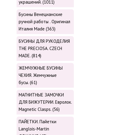
украшений. (1011)
Бусины Венецианские
ручной работы . Оригинал
Италия Made (363)
БУСИНЫ ДЛЯ РУКОДЕЛИЯ
THE PRECIOSA. CZECH
MADE. (814)
ЖЕМЧУЖНЫЕ БУСИНЫ
ЧЕХИЯ. Жемчужные
бусы. (61)
МАГНИТНЫЕ ЗАМОЧКИ
ДЛЯ БИЖУТЕРИИ. Евролок.
Magnetic Сlasps. (56)
ПАЙЕТКИ. Пайетки
Langlois-Martin