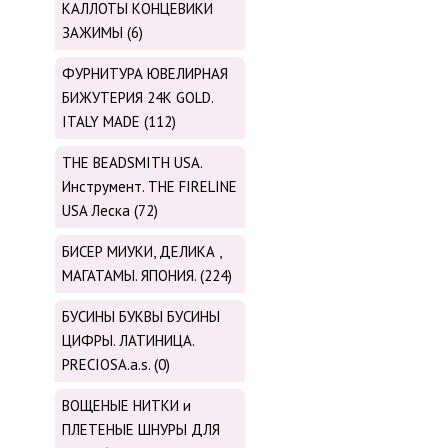
КАЛЛОТЫ КОНЦЕВИКИ
ЗАЖИМЫ (6)
ФУРНИТУРА ЮВЕЛИРНАЯ
БИЖУТЕРИЯ 24К GOLD.
ITALY MADE (112)
THE BEADSMITH USA.
Инструмент. THE FIRELINE
USA Леска (72)
БИСЕР МИУКИ, ДЕЛИКА ,
МАГАТАМЫ. ЯПОНИЯ. (224)
БУСИНЫ БУКВЫ БУСИНЫ
ЦИФРЫ. ЛАТИНИЦА.
PRECIOSA.a.s. (0)
ВОЩЕНЫЕ НИТКИ и
ПЛЕТЕНЫЕ ШНУРЫ ДЛЯ