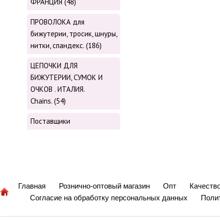
ФРАНЦИЯ (48)
ПРОВОЛОКА для
бижутерии, тросик, шнуры,
нитки, cпандекс. (186)
ЦЕПОЧКИ ДЛЯ
БИЖУТЕРИИ, СУМОК И
ОЧКОВ . ИТАЛИЯ.
Chains. (54)
Поставщики
Главная
Рознично-оптовый магазин
Опт
Качеств
Согласие на обработку персональных данных
Поли