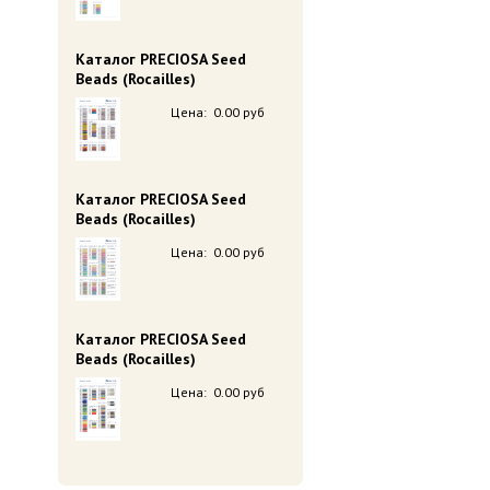
Каталог PRECIOSA Seed
Beads (Rocailles)
Цена:
0.00 руб
Каталог PRECIOSA Seed
Beads (Rocailles)
Цена:
0.00 руб
Каталог PRECIOSA Seed
Beads (Rocailles)
Цена:
0.00 руб