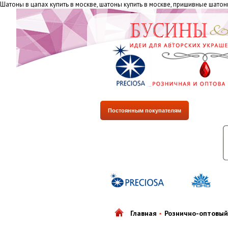
Шатоны в цапах купить в москве, шатоны купить в москве, пришивные шатон
Постоянным покупателям
Главная
Рознично-оптовый