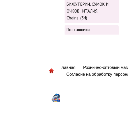
БИЖУТЕРИИ, СУМОК И
ОЧКОВ . ИТАЛИЯ.
Chains. (54)
Поставщики
Главная
Рознично-оптовый маг
Согласие на обработку персо