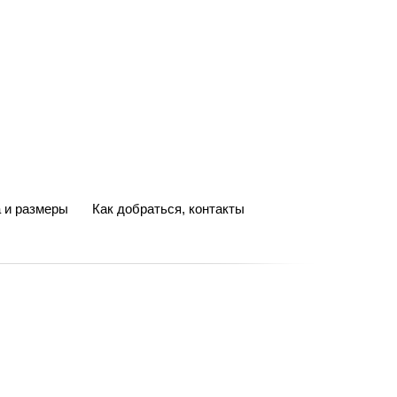
 и размеры
Как добраться, контакты