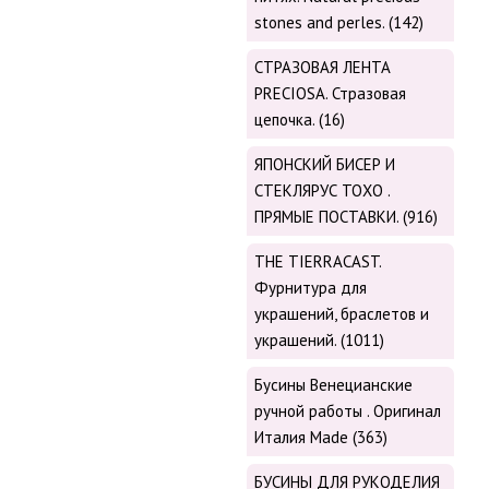
stones and perles. (142)
СТРАЗОВАЯ ЛЕНТА
PRECIOSA. Стразовая
цепочка. (16)
ЯПОНСКИЙ БИСЕР И
СТЕКЛЯРУС TOХО .
ПРЯМЫЕ ПОСТАВКИ. (916)
THE TIERRACAST.
Фурнитура для
украшений, браслетов и
украшений. (1011)
Бусины Венецианские
ручной работы . Оригинал
Италия Made (363)
БУСИНЫ ДЛЯ РУКОДЕЛИЯ