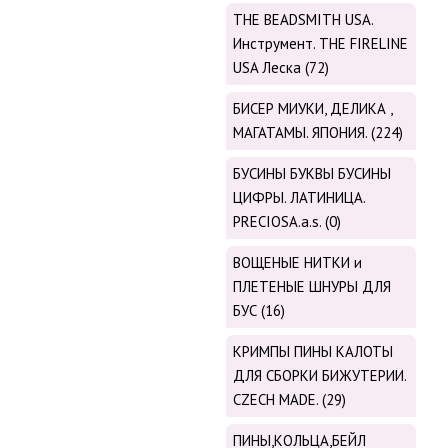
THE BEADSMITH USA.
Инструмент. THE FIRELINE
USA Леска (72)
БИСЕР МИУКИ, ДЕЛИКА ,
МАГАТАМЫ. ЯПОНИЯ. (224)
БУСИНЫ БУКВЫ БУСИНЫ
ЦИФРЫ. ЛАТИНИЦА.
PRECIOSA.a.s. (0)
ВОЩЕНЫЕ НИТКИ и
ПЛЕТЕНЫЕ ШНУРЫ ДЛЯ
БУС (16)
КРИМПЫ ПИНЫ КАЛОТЫ
ДЛЯ СБОРКИ БИЖУТЕРИИ.
CZECH MADE. (29)
ПИНЫ,КОЛЬЦА,БЕЙЛ