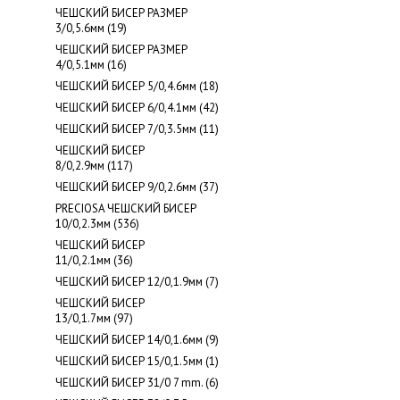
ЧЕШСКИЙ БИСЕР РАЗМЕР
3/0,5.6мм (19)
ЧЕШСКИЙ БИСЕР РАЗМЕР
4/0,5.1мм (16)
ЧЕШСКИЙ БИСЕР 5/0,4.6мм (18)
ЧЕШСКИЙ БИСЕР 6/0,4.1мм (42)
ЧЕШСКИЙ БИСЕР 7/0,3.5мм (11)
ЧЕШСКИЙ БИСЕР
8/0,2.9мм (117)
ЧЕШСКИЙ БИСЕР 9/0,2.6мм (37)
PRECIOSA ЧЕШСКИЙ БИСЕР
10/0,2.3мм (536)
ЧЕШСКИЙ БИСЕР
11/0,2.1мм (36)
ЧЕШСКИЙ БИСЕР 12/0,1.9мм (7)
ЧЕШСКИЙ БИСЕР
13/0,1.7мм (97)
ЧЕШСКИЙ БИСЕР 14/0,1.6мм (9)
ЧЕШСКИЙ БИСЕР 15/0,1.5мм (1)
ЧЕШСКИЙ БИСЕР 31/0 7 mm. (6)