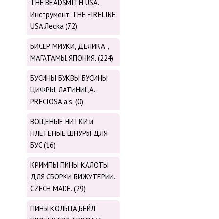
THE BEADSMITH USA.
Инструмент. THE FIRELINE
USA Леска (72)
БИСЕР МИУКИ, ДЕЛИКА ,
МАГАТАМЫ. ЯПОНИЯ. (224)
БУСИНЫ БУКВЫ БУСИНЫ
ЦИФРЫ. ЛАТИНИЦА.
PRECIOSA.a.s. (0)
ВОЩЕНЫЕ НИТКИ и
ПЛЕТЕНЫЕ ШНУРЫ ДЛЯ
БУС (16)
КРИМПЫ ПИНЫ КАЛОТЫ
ДЛЯ СБОРКИ БИЖУТЕРИИ.
CZECH MADE. (29)
ПИНЫ,КОЛЬЦА,БЕЙЛ