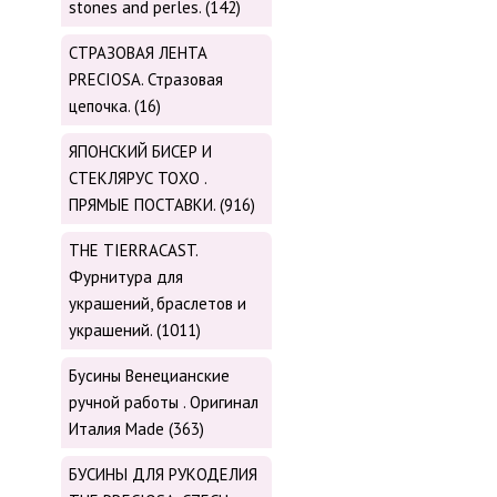
stones and perles. (142)
СТРАЗОВАЯ ЛЕНТА
PRECIOSA. Стразовая
цепочка. (16)
ЯПОНСКИЙ БИСЕР И
СТЕКЛЯРУС TOХО .
ПРЯМЫЕ ПОСТАВКИ. (916)
THE TIERRACAST.
Фурнитура для
украшений, браслетов и
украшений. (1011)
Бусины Венецианские
ручной работы . Оригинал
Италия Made (363)
БУСИНЫ ДЛЯ РУКОДЕЛИЯ