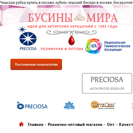
Чешская рубка купить в москве, кубить чешский бисерн в москве, бисеропле
Постоянным покупателям
Главная
Рознично-оптовый магазин
Опт
Качес