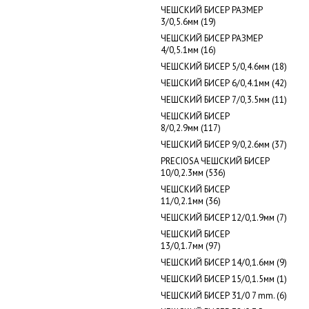
ЧЕШСКИЙ БИСЕР РАЗМЕР
3/0,5.6мм (19)
ЧЕШСКИЙ БИСЕР РАЗМЕР
4/0,5.1мм (16)
ЧЕШСКИЙ БИСЕР 5/0,4.6мм (18)
ЧЕШСКИЙ БИСЕР 6/0,4.1мм (42)
ЧЕШСКИЙ БИСЕР 7/0,3.5мм (11)
ЧЕШСКИЙ БИСЕР
8/0,2.9мм (117)
ЧЕШСКИЙ БИСЕР 9/0,2.6мм (37)
PRECIOSA ЧЕШСКИЙ БИСЕР
10/0,2.3мм (536)
ЧЕШСКИЙ БИСЕР
11/0,2.1мм (36)
ЧЕШСКИЙ БИСЕР 12/0,1.9мм (7)
ЧЕШСКИЙ БИСЕР
13/0,1.7мм (97)
ЧЕШСКИЙ БИСЕР 14/0,1.6мм (9)
ЧЕШСКИЙ БИСЕР 15/0,1.5мм (1)
ЧЕШСКИЙ БИСЕР 31/0 7 mm. (6)