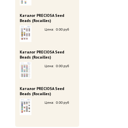
Каталог PRECIOSA Seed
Beads (Rocailles)
Цена:
0.00 руб
Каталог PRECIOSA Seed
Beads (Rocailles)
Цена:
0.00 руб
Каталог PRECIOSA Seed
Beads (Rocailles)
Цена:
0.00 руб