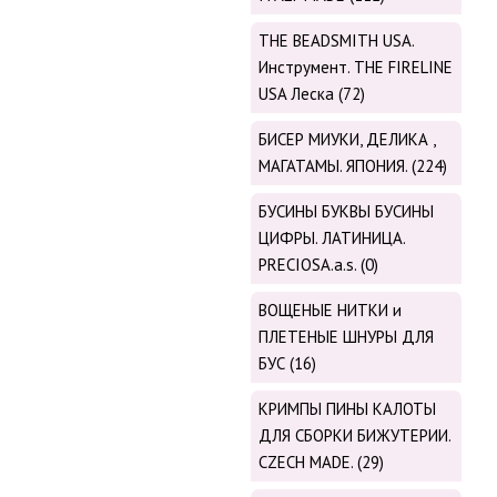
THE BEADSMITH USA.
Инструмент. THE FIRELINE
USA Леска (72)
БИСЕР МИУКИ, ДЕЛИКА ,
МАГАТАМЫ. ЯПОНИЯ. (224)
БУСИНЫ БУКВЫ БУСИНЫ
ЦИФРЫ. ЛАТИНИЦА.
PRECIOSA.a.s. (0)
ВОЩЕНЫЕ НИТКИ и
ПЛЕТЕНЫЕ ШНУРЫ ДЛЯ
БУС (16)
КРИМПЫ ПИНЫ КАЛОТЫ
ДЛЯ СБОРКИ БИЖУТЕРИИ.
CZECH MADE. (29)