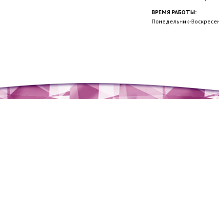
ВРЕМЯ РАБОТЫ:
Понедельник-Воскресень