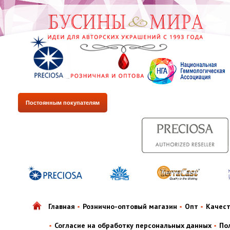
Постоянным покупателям
Главная
Рознично-оптовый магазин
Опт
Качес
Согласие на обработку персональных данных
По