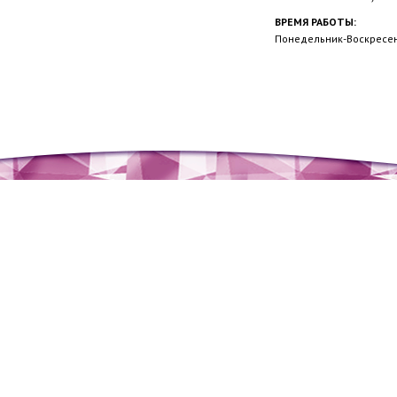
ВРЕМЯ РАБОТЫ:
Понедельник-Воскресень