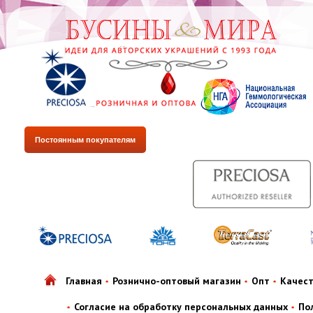
Постоянным покупателям
Главная
Рознично-оптовый магазин
Опт
Качес
Согласие на обработку персональных данных
По