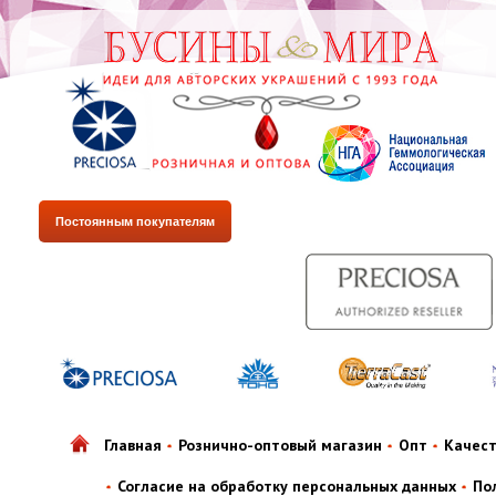
Постоянным покупателям
Главная
Рознично-оптовый магазин
Опт
Качес
Согласие на обработку персональных данных
По