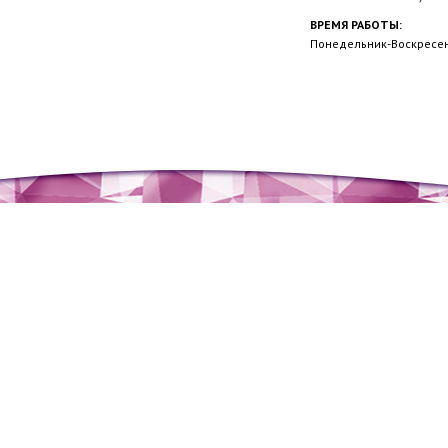
ВРЕМЯ РАБОТЫ:
Понедельник-Воскресень