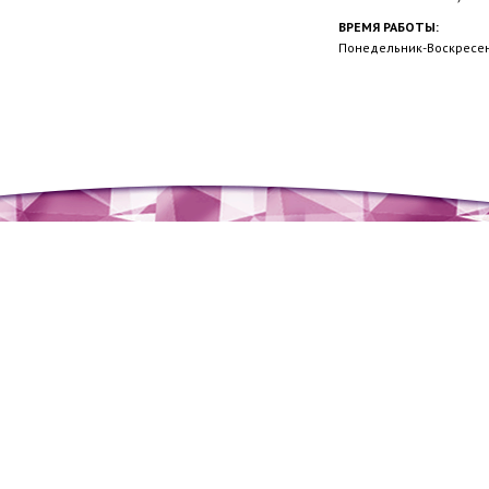
ВРЕМЯ РАБОТЫ:
Понедельник-Воскресень