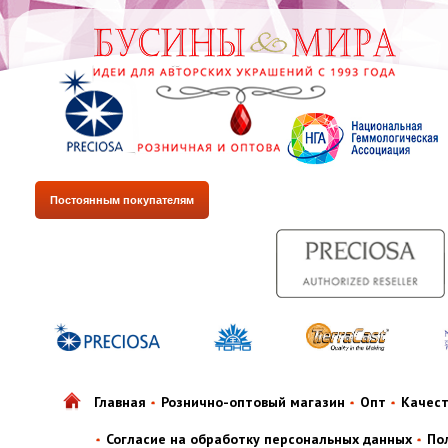
Постоянным покупателям
Главная
Рознично-оптовый магазин
Опт
Качес
Согласие на обработку персональных данных
По