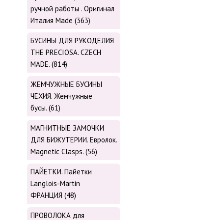
ручной работы . Оригинал
Италия Made (363)
БУСИНЫ ДЛЯ РУКОДЕЛИЯ
THE PRECIOSA. CZECH
MADE. (814)
ЖЕМЧУЖНЫЕ БУСИНЫ
ЧЕХИЯ. Жемчужные
бусы. (61)
МАГНИТНЫЕ ЗАМОЧКИ
ДЛЯ БИЖУТЕРИИ. Евролок.
Magnetic Сlasps. (56)
ПАЙЕТКИ. Пайетки
Langlois-Martin
ФРАНЦИЯ (48)
ПРОВОЛОКА для