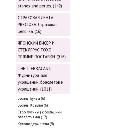
stones and perles. (142)
СТРАЗОВАЯ ЛЕНТА
PRECIOSA. Стразовая
цепочка. (16)
ЯПОНСКИЙ БИСЕР И
СТЕКЛЯРУС TOХО .
ПРЯМЫЕ ПОСТАВКИ. (916)
THE TIERRACAST.
Фурнитура для
украшений, браслетов и
украшений. (1011)
Бусины Буквы (6)
Бусины Крылья (6)
Евро бусины ( с большими
отверстиями) (12)
Кулонодержатели (9)