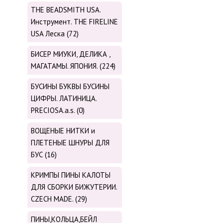
THE BEADSMITH USA.
Инструмент. THE FIRELINE
USA Леска (72)
БИСЕР МИУКИ, ДЕЛИКА ,
МАГАТАМЫ. ЯПОНИЯ. (224)
БУСИНЫ БУКВЫ БУСИНЫ
ЦИФРЫ. ЛАТИНИЦА.
PRECIOSA.a.s. (0)
ВОЩЕНЫЕ НИТКИ и
ПЛЕТЕНЫЕ ШНУРЫ ДЛЯ
БУС (16)
КРИМПЫ ПИНЫ КАЛОТЫ
ДЛЯ СБОРКИ БИЖУТЕРИИ.
CZECH MADE. (29)
ПИНЫ,КОЛЬЦА,БЕЙЛ