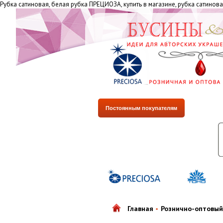
Рубка сатиновая, белая рубка ПРЕЦИОЗА, купить в магазине, рубка сатино
Постоянным покупателям
Главная
Рознично-оптовый