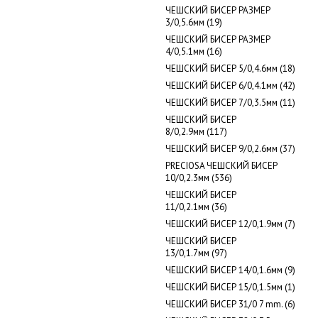
ЧЕШСКИЙ БИСЕР РАЗМЕР
3/0,5.6мм (19)
ЧЕШСКИЙ БИСЕР РАЗМЕР
4/0,5.1мм (16)
ЧЕШСКИЙ БИСЕР 5/0,4.6мм (18)
ЧЕШСКИЙ БИСЕР 6/0,4.1мм (42)
ЧЕШСКИЙ БИСЕР 7/0,3.5мм (11)
ЧЕШСКИЙ БИСЕР
8/0,2.9мм (117)
ЧЕШСКИЙ БИСЕР 9/0,2.6мм (37)
PRECIOSA ЧЕШСКИЙ БИСЕР
10/0,2.3мм (536)
ЧЕШСКИЙ БИСЕР
11/0,2.1мм (36)
ЧЕШСКИЙ БИСЕР 12/0,1.9мм (7)
ЧЕШСКИЙ БИСЕР
13/0,1.7мм (97)
ЧЕШСКИЙ БИСЕР 14/0,1.6мм (9)
ЧЕШСКИЙ БИСЕР 15/0,1.5мм (1)
ЧЕШСКИЙ БИСЕР 31/0 7 mm. (6)