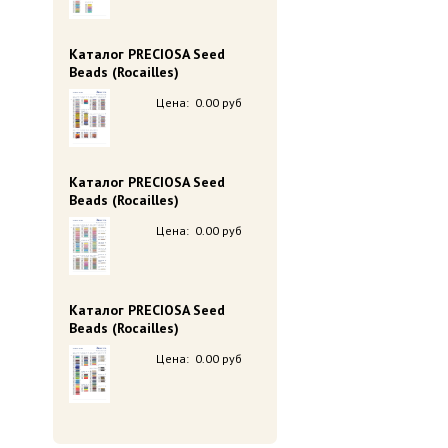
Каталог PRECIOSA Seed
Beads (Rocailles)
Цена:
0.00 руб
Каталог PRECIOSA Seed
Beads (Rocailles)
Цена:
0.00 руб
Каталог PRECIOSA Seed
Beads (Rocailles)
Цена:
0.00 руб