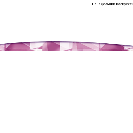
Понедельник-Воскресень