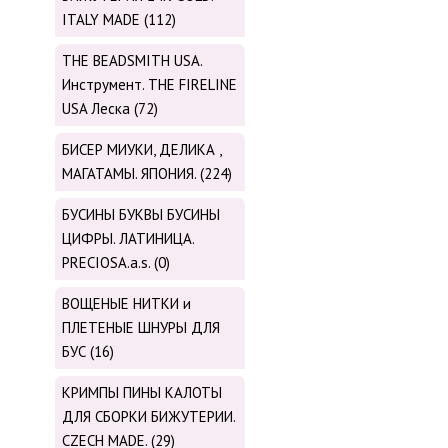
ITALY MADE (112)
THE BEADSMITH USA.
Инструмент. THE FIRELINE
USA Леска (72)
БИСЕР МИУКИ, ДЕЛИКА ,
МАГАТАМЫ. ЯПОНИЯ. (224)
БУСИНЫ БУКВЫ БУСИНЫ
ЦИФРЫ. ЛАТИНИЦА.
PRECIOSA.a.s. (0)
ВОЩЕНЫЕ НИТКИ и
ПЛЕТЕНЫЕ ШНУРЫ ДЛЯ
БУС (16)
КРИМПЫ ПИНЫ КАЛОТЫ
ДЛЯ СБОРКИ БИЖУТЕРИИ.
CZECH MADE. (29)