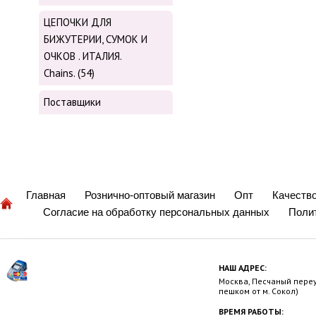
ЦЕПОЧКИ ДЛЯ
БИЖУТЕРИИ, СУМОК И
ОЧКОВ . ИТАЛИЯ.
Chains. (54)
Поставщики
Главная
Рознично-оптовый магазин
Опт
Качеств
Согласие на обработку персональных данных
Поли
НАШ АДРЕС:
Москва, Песчаный переул
пешком от м. Сокол)
ВРЕМЯ РАБОТЫ: