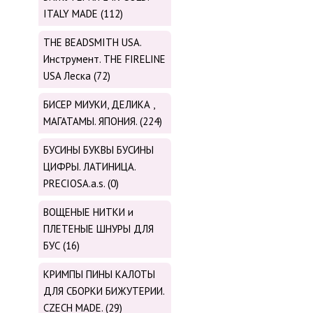
ITALY MADE (112)
THE BEADSMITH USA.
Инструмент. THE FIRELINE
USA Леска (72)
БИСЕР МИУКИ, ДЕЛИКА ,
МАГАТАМЫ. ЯПОНИЯ. (224)
БУСИНЫ БУКВЫ БУСИНЫ
ЦИФРЫ. ЛАТИНИЦА.
PRECIOSA.a.s. (0)
ВОЩЕНЫЕ НИТКИ и
ПЛЕТЕНЫЕ ШНУРЫ ДЛЯ
БУС (16)
КРИМПЫ ПИНЫ КАЛОТЫ
ДЛЯ СБОРКИ БИЖУТЕРИИ.
CZECH MADE. (29)