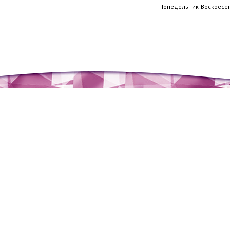
Понедельник-Воскресень