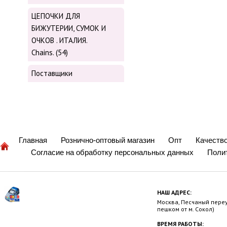
ЦЕПОЧКИ ДЛЯ
БИЖУТЕРИИ, СУМОК И
ОЧКОВ . ИТАЛИЯ.
Chains. (54)
Поставщики
Главная
Рознично-оптовый магазин
Опт
Качеств
Согласие на обработку персональных данных
Поли
НАШ АДРЕС:
Москва, Песчаный переул
пешком от м. Сокол)
ВРЕМЯ РАБОТЫ: