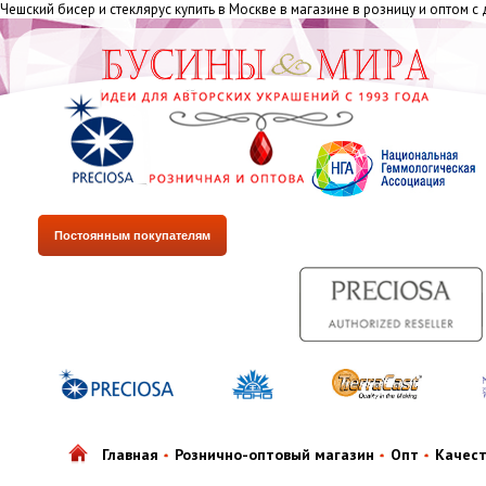
Чешский бисер и стеклярус купить в Москве в магазине в розницу и оптом с
Постоянным покупателям
Главная
Рознично-оптовый магазин
Опт
Качес