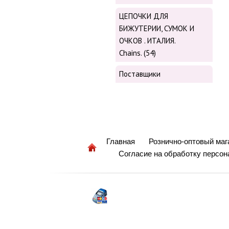
ЦЕПОЧКИ ДЛЯ
БИЖУТЕРИИ, СУМОК И
ОЧКОВ . ИТАЛИЯ.
Chains. (54)
Поставщики
Главная
Рознично-оптовый маг
Согласие на обработку персо