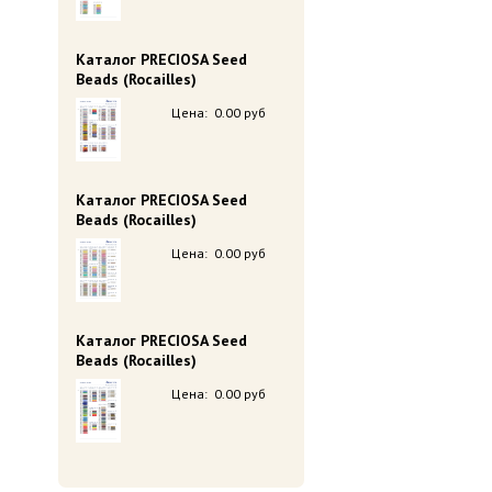
Каталог PRECIOSA Seed
Beads (Rocailles)
Цена:
0.00 руб
Каталог PRECIOSA Seed
Beads (Rocailles)
Цена:
0.00 руб
Каталог PRECIOSA Seed
Beads (Rocailles)
Цена:
0.00 руб