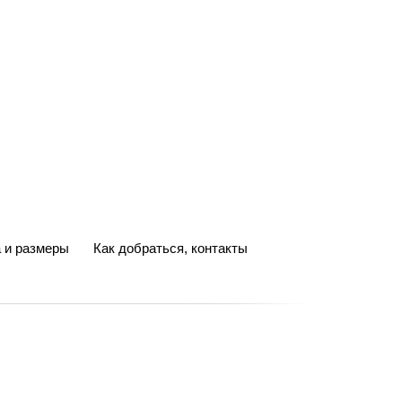
 и размеры
Как добраться, контакты