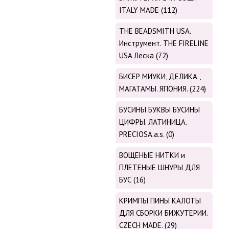
ITALY MADE (112)
THE BEADSMITH USA.
Инструмент. THE FIRELINE
USA Леска (72)
БИСЕР МИУКИ, ДЕЛИКА ,
МАГАТАМЫ. ЯПОНИЯ. (224)
БУСИНЫ БУКВЫ БУСИНЫ
ЦИФРЫ. ЛАТИНИЦА.
PRECIOSA.a.s. (0)
ВОЩЕНЫЕ НИТКИ и
ПЛЕТЕНЫЕ ШНУРЫ ДЛЯ
БУС (16)
КРИМПЫ ПИНЫ КАЛОТЫ
ДЛЯ СБОРКИ БИЖУТЕРИИ.
CZECH MADE. (29)