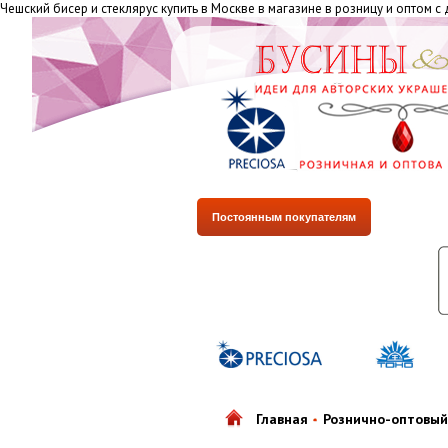
Чешский бисер и стеклярус купить в Москве в магазине в розницу и оптом с
Постоянным покупателям
Главная
Рознично-оптовый