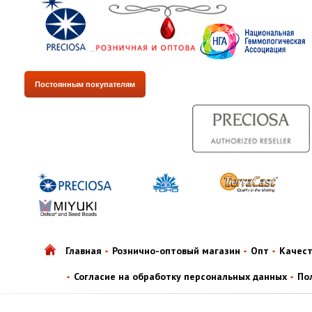
Постоянным покупателям
Главная
Рознично-оптовый магазин
Опт
Качес
Согласие на обработку персональных данных
По