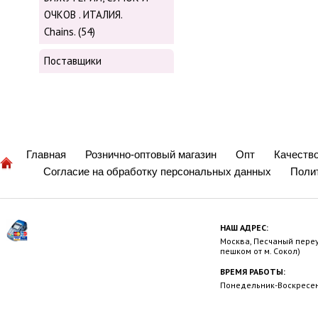
ОЧКОВ . ИТАЛИЯ.
Chains. (54)
Поставщики
Главная
Рознично-оптовый магазин
Опт
Качеств
Согласие на обработку персональных данных
Поли
НАШ АДРЕС:
Москва, Песчаный переул
пешком от м. Сокол)
ВРЕМЯ РАБОТЫ:
Понедельник-Воскресень