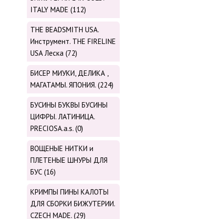
ITALY MADE (112)
THE BEADSMITH USA.
Инструмент. THE FIRELINE
USA Леска (72)
БИСЕР МИУКИ, ДЕЛИКА ,
МАГАТАМЫ. ЯПОНИЯ. (224)
БУСИНЫ БУКВЫ БУСИНЫ
ЦИФРЫ. ЛАТИНИЦА.
PRECIOSA.a.s. (0)
ВОЩЕНЫЕ НИТКИ и
ПЛЕТЕНЫЕ ШНУРЫ ДЛЯ
БУС (16)
КРИМПЫ ПИНЫ КАЛОТЫ
ДЛЯ СБОРКИ БИЖУТЕРИИ.
CZECH MADE. (29)