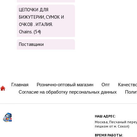
ЦЕПОЧКИ ДЛЯ
БИЖУТЕРИИ, СУМОК И
ОЧКОВ . ИТАЛИЯ.
Chains. (54)
Поставщики
Главная
Рознично-оптовый магазин
Опт
Качеств
Согласие на обработку персональных данных
Поли
НАШ АДРЕС:
Москва, Песчаный переул
пешком от м. Сокол)
ВРЕМЯ РАБОТЫ: