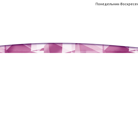
Понедельник-Воскресень