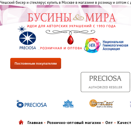
Чешский бисер и стеклярус купить в Москве в магазине в розницу и оптом с
Постоянным покупателям
Главная
Рознично-оптовый магазин
Опт
Качес