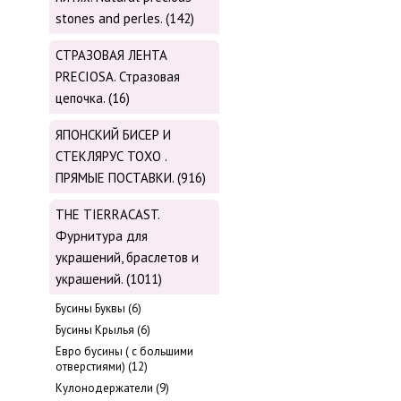
stones and perles. (142)
СТРАЗОВАЯ ЛЕНТА
PRECIOSA. Стразовая
цепочка. (16)
ЯПОНСКИЙ БИСЕР И
СТЕКЛЯРУС TOХО .
ПРЯМЫЕ ПОСТАВКИ. (916)
THE TIERRACAST.
Фурнитура для
украшений, браслетов и
украшений. (1011)
Бусины Буквы (6)
Бусины Крылья (6)
Евро бусины ( с большими
отверстиями) (12)
Кулонодержатели (9)