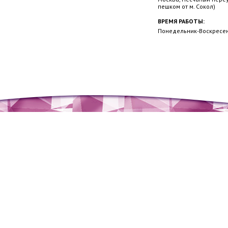
пешком от м. Сокол)
ВРЕМЯ РАБОТЫ:
Понедельник-Воскресень