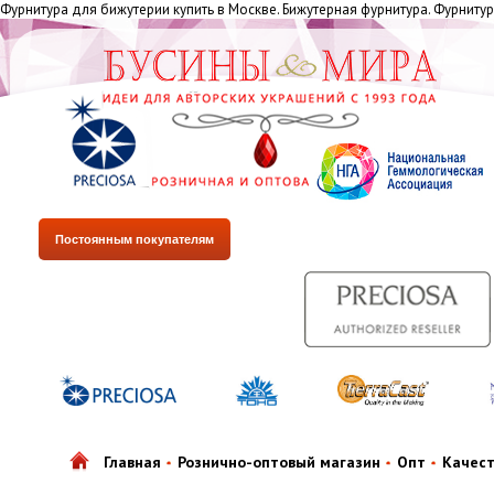
Фурнитура для бижутерии купить в Москве. Бижутерная фурнитура. Фурниту
Постоянным покупателям
Главная
Рознично-оптовый магазин
Опт
Качес