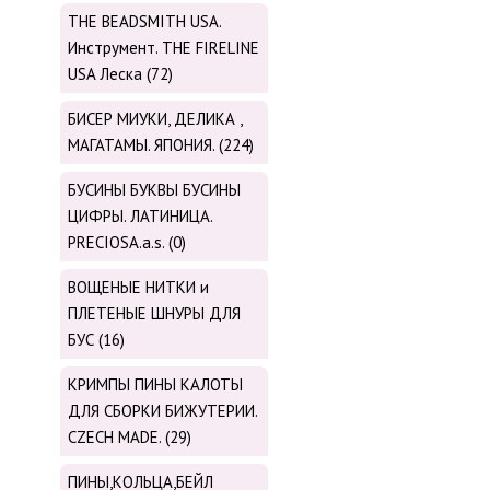
THE BEADSMITH USA.
Инструмент. THE FIRELINE
USA Леска (72)
БИСЕР МИУКИ, ДЕЛИКА ,
МАГАТАМЫ. ЯПОНИЯ. (224)
БУСИНЫ БУКВЫ БУСИНЫ
ЦИФРЫ. ЛАТИНИЦА.
PRECIOSA.a.s. (0)
ВОЩЕНЫЕ НИТКИ и
ПЛЕТЕНЫЕ ШНУРЫ ДЛЯ
БУС (16)
КРИМПЫ ПИНЫ КАЛОТЫ
ДЛЯ СБОРКИ БИЖУТЕРИИ.
CZECH MADE. (29)
ПИНЫ,КОЛЬЦА,БЕЙЛ