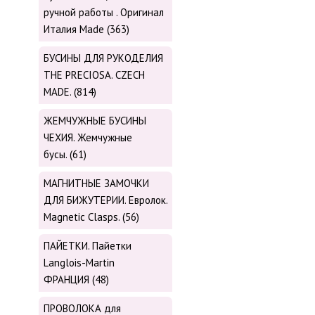
ручной работы . Оригинал
Италия Made (363)
БУСИНЫ ДЛЯ РУКОДЕЛИЯ
THE PRECIOSA. CZECH
MADE. (814)
ЖЕМЧУЖНЫЕ БУСИНЫ
ЧЕХИЯ. Жемчужные
бусы. (61)
МАГНИТНЫЕ ЗАМОЧКИ
ДЛЯ БИЖУТЕРИИ. Евролок.
Magnetic Сlasps. (56)
ПАЙЕТКИ. Пайетки
Langlois-Martin
ФРАНЦИЯ (48)
ПРОВОЛОКА для