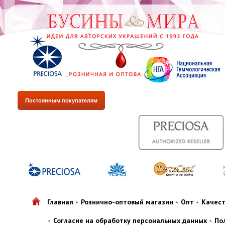
Постоянным покупателям
Главная
Рознично-оптовый магазин
Опт
Качес
Согласие на обработку персональных данных
По