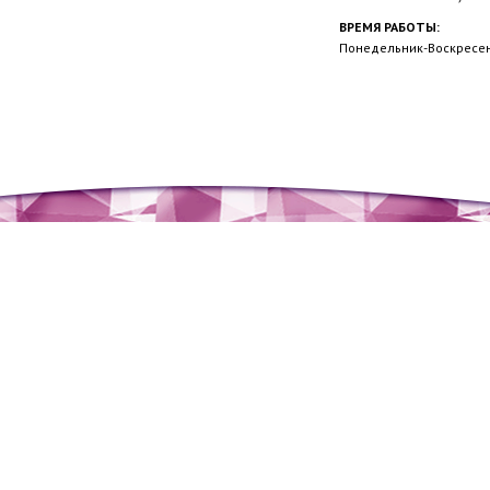
ВРЕМЯ РАБОТЫ:
Понедельник-Воскресень