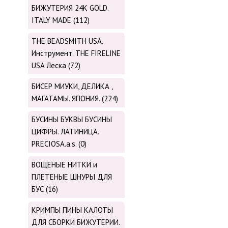
БИЖУТЕРИЯ 24К GOLD.
ITALY MADE (112)
THE BEADSMITH USA.
Инструмент. THE FIRELINE
USA Леска (72)
БИСЕР МИУКИ, ДЕЛИКА ,
МАГАТАМЫ. ЯПОНИЯ. (224)
БУСИНЫ БУКВЫ БУСИНЫ
ЦИФРЫ. ЛАТИНИЦА.
PRECIOSA.a.s. (0)
ВОЩЕНЫЕ НИТКИ и
ПЛЕТЕНЫЕ ШНУРЫ ДЛЯ
БУС (16)
КРИМПЫ ПИНЫ КАЛОТЫ
ДЛЯ СБОРКИ БИЖУТЕРИИ.