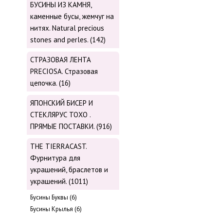
БУСИНЫ ИЗ КАМНЯ,
каменные бусы, жемчуг на
нитях. Natural precious
stones and perles. (142)
СТРАЗОВАЯ ЛЕНТА
PRECIOSA. Стразовая
цепочка. (16)
ЯПОНСКИЙ БИСЕР И
СТЕКЛЯРУС TOХО .
ПРЯМЫЕ ПОСТАВКИ. (916)
THE TIERRACAST.
Фурнитура для
украшений, браслетов и
украшений. (1011)
Бусины Буквы (6)
Бусины Крылья (6)