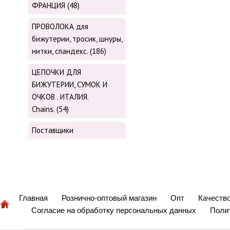
ФРАНЦИЯ (48)
ПРОВОЛОКА для
бижутерии, тросик, шнуры,
нитки, cпандекс. (186)
ЦЕПОЧКИ ДЛЯ
БИЖУТЕРИИ, СУМОК И
ОЧКОВ . ИТАЛИЯ.
Chains. (54)
Поставщики
Главная
Рознично-оптовый магазин
Опт
Качеств
Согласие на обработку персональных данных
Поли