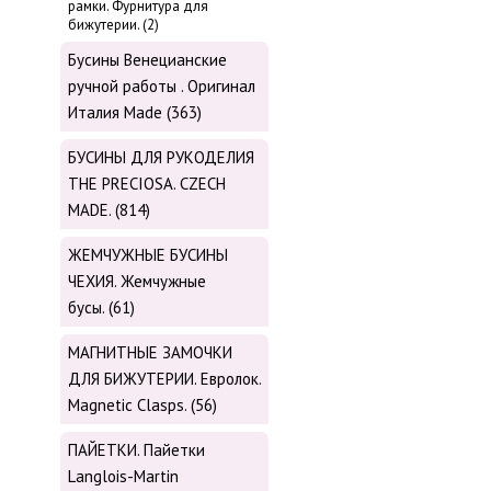
рамки. Фурнитура для
бижутерии. (2)
Бусины Венецианские
ручной работы . Оригинал
Италия Made (363)
БУСИНЫ ДЛЯ РУКОДЕЛИЯ
THE PRECIOSA. CZECH
MADE. (814)
ЖЕМЧУЖНЫЕ БУСИНЫ
ЧЕХИЯ. Жемчужные
бусы. (61)
МАГНИТНЫЕ ЗАМОЧКИ
ДЛЯ БИЖУТЕРИИ. Евролок.
Magnetic Сlasps. (56)
ПАЙЕТКИ. Пайетки
Langlois-Martin