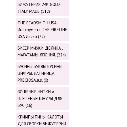
БИЖУТЕРИЯ 24К GOLD.
ITALY MADE (112)
THE BEADSMITH USA.
Инструмент. THE FIRELINE
USA Леска (72)
БИСЕР МИУКИ, ДЕЛИКА ,
МАГАТАМЫ. ЯПОНИЯ. (224)
БУСИНЫ БУКВЫ БУСИНЫ
ЦИФРЫ. ЛАТИНИЦА.
PRECIOSA.a.s. (0)
ВОЩЕНЫЕ НИТКИ и
ПЛЕТЕНЫЕ ШНУРЫ ДЛЯ
БУС (16)
КРИМПЫ ПИНЫ КАЛОТЫ
ДЛЯ СБОРКИ БИЖУТЕРИИ.