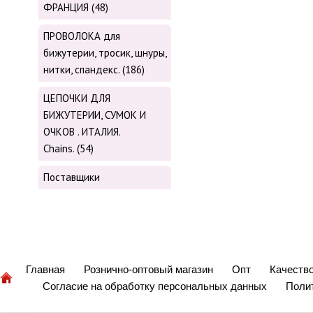
ФРАНЦИЯ (48)
ПРОВОЛОКА для
бижутерии, тросик, шнуры,
нитки, cпандекс. (186)
ЦЕПОЧКИ ДЛЯ
БИЖУТЕРИИ, СУМОК И
ОЧКОВ . ИТАЛИЯ.
Chains. (54)
Поставщики
Главная
Рознично-оптовый магазин
Опт
Качеств
Согласие на обработку персональных данных
Поли