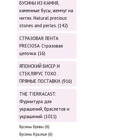
БУСИНЫ ИЗ КАМНЯ,
каменные бусы, жемчуг на
нитях. Natural precious
stones and perles. (142)
СТРАЗОВАЯ ЛЕНТА
PRECIOSA. Стразовая
цепочка. (16)
ЯПОНСКИЙ БИСЕР И
СТЕКЛЯРУС TOХО .
ПРЯМЫЕ ПОСТАВКИ. (916)
THE TIERRACAST.
Фурнитура для
украшений, браслетов и
украшений. (1011)
Бусины Буквы (6)
Бусины Крылья (6)