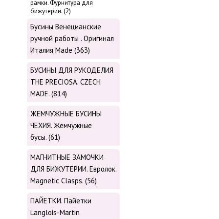
рамки. Фурнитура для
бижутерии. (2)
Бусины Венецианские
ручной работы . Оригинал
Италия Made (363)
БУСИНЫ ДЛЯ РУКОДЕЛИЯ
THE PRECIOSA. CZECH
MADE. (814)
ЖЕМЧУЖНЫЕ БУСИНЫ
ЧЕХИЯ. Жемчужные
бусы. (61)
МАГНИТНЫЕ ЗАМОЧКИ
ДЛЯ БИЖУТЕРИИ. Евролок.
Magnetic Сlasps. (56)
ПАЙЕТКИ. Пайетки
Langlois-Martin