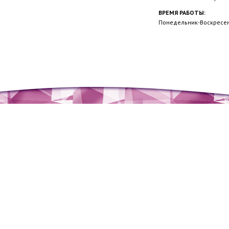
ВРЕМЯ РАБОТЫ:
Понедельник-Воскресень