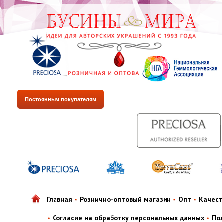
Постоянным покупателям
Главная
Рознично-оптовый магазин
Опт
Качес
Согласие на обработку персональных данных
По