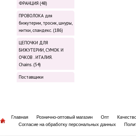
ФРАНЦИЯ (48)
ПРОВОЛОКА для
бижутерии, тросик, шнуры,
нитки, cпандекс. (186)
ЦЕПОЧКИ ДЛЯ
БИЖУТЕРИИ, СУМОК И
ОЧКОВ . ИТАЛИЯ.
Chains. (54)
Поставщики
Главная
Рознично-оптовый магазин
Опт
Качеств
Согласие на обработку персональных данных
Поли