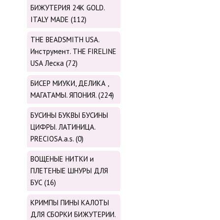
БИЖУТЕРИЯ 24К GOLD.
ITALY MADE (112)
THE BEADSMITH USA.
Инструмент. THE FIRELINE
USA Леска (72)
БИСЕР МИУКИ, ДЕЛИКА ,
МАГАТАМЫ. ЯПОНИЯ. (224)
БУСИНЫ БУКВЫ БУСИНЫ
ЦИФРЫ. ЛАТИНИЦА.
PRECIOSA.a.s. (0)
ВОЩЕНЫЕ НИТКИ и
ПЛЕТЕНЫЕ ШНУРЫ ДЛЯ
БУС (16)
КРИМПЫ ПИНЫ КАЛОТЫ
ДЛЯ СБОРКИ БИЖУТЕРИИ.