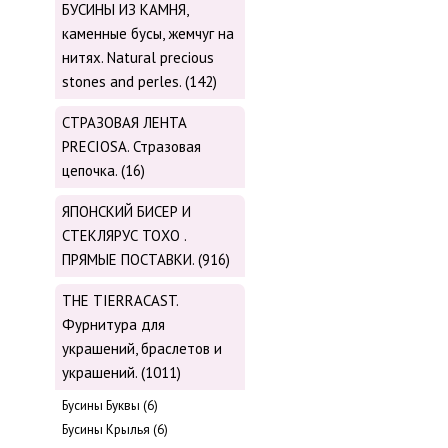
БУСИНЫ ИЗ КАМНЯ,
каменные бусы, жемчуг на
нитях. Natural precious
stones and perles. (142)
СТРАЗОВАЯ ЛЕНТА
PRECIOSA. Стразовая
цепочка. (16)
ЯПОНСКИЙ БИСЕР И
СТЕКЛЯРУС TOХО .
ПРЯМЫЕ ПОСТАВКИ. (916)
THE TIERRACAST.
Фурнитура для
украшений, браслетов и
украшений. (1011)
Бусины Буквы (6)
Бусины Крылья (6)