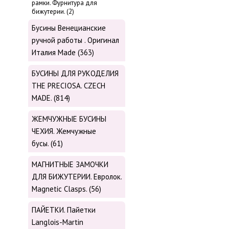
рамки. Фурнитура для
бижутерии. (2)
Бусины Венецианские
ручной работы . Оригинал
Италия Made (363)
БУСИНЫ ДЛЯ РУКОДЕЛИЯ
THE PRECIOSA. CZECH
MADE. (814)
ЖЕМЧУЖНЫЕ БУСИНЫ
ЧЕХИЯ. Жемчужные
бусы. (61)
МАГНИТНЫЕ ЗАМОЧКИ
ДЛЯ БИЖУТЕРИИ. Евролок.
Magnetic Сlasps. (56)
ПАЙЕТКИ. Пайетки
Langlois-Martin