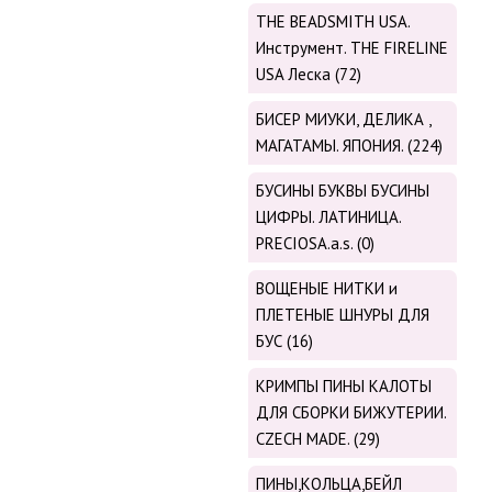
THE BEADSMITH USA.
Инструмент. THE FIRELINE
USA Леска (72)
БИСЕР МИУКИ, ДЕЛИКА ,
МАГАТАМЫ. ЯПОНИЯ. (224)
БУСИНЫ БУКВЫ БУСИНЫ
ЦИФРЫ. ЛАТИНИЦА.
PRECIOSA.a.s. (0)
ВОЩЕНЫЕ НИТКИ и
ПЛЕТЕНЫЕ ШНУРЫ ДЛЯ
БУС (16)
КРИМПЫ ПИНЫ КАЛОТЫ
ДЛЯ СБОРКИ БИЖУТЕРИИ.
CZECH MADE. (29)
ПИНЫ,КОЛЬЦА,БЕЙЛ