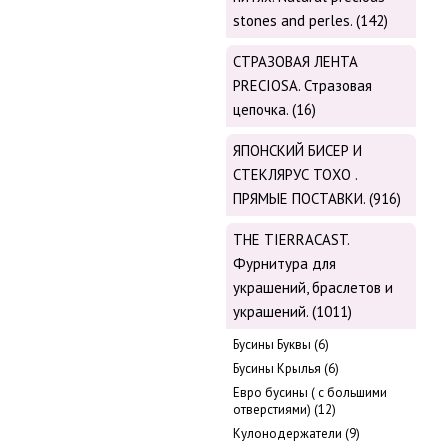
stones and perles. (142)
СТРАЗОВАЯ ЛЕНТА
PRECIOSA. Стразовая
цепочка. (16)
ЯПОНСКИЙ БИСЕР И
СТЕКЛЯРУС TOХО .
ПРЯМЫЕ ПОСТАВКИ. (916)
THE TIERRACAST.
Фурнитура для
украшений, браслетов и
украшений. (1011)
Бусины Буквы (6)
Бусины Крылья (6)
Евро бусины ( с большими
отверстиями) (12)
Кулонодержатели (9)