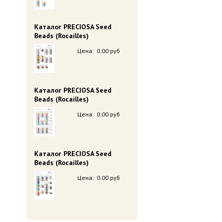
Каталог PRECIOSA Seed
Beads (Rocailles)
Цена:
0.00 руб
Каталог PRECIOSA Seed
Beads (Rocailles)
Цена:
0.00 руб
Каталог PRECIOSA Seed
Beads (Rocailles)
Цена:
0.00 руб