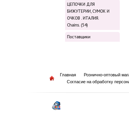
ЦЕПОЧКИ ДЛЯ
БИЖУТЕРИИ, СУМОК И
ОЧКОВ . ИТАЛИЯ.
Chains. (54)
Поставщики
Главная
Рознично-оптовый маг
Согласие на обработку персо