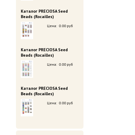
Каталог PRECIOSA Seed
Beads (Rocailles)
Цена:
0.00 руб
Каталог PRECIOSA Seed
Beads (Rocailles)
Цена:
0.00 руб
Каталог PRECIOSA Seed
Beads (Rocailles)
Цена:
0.00 руб