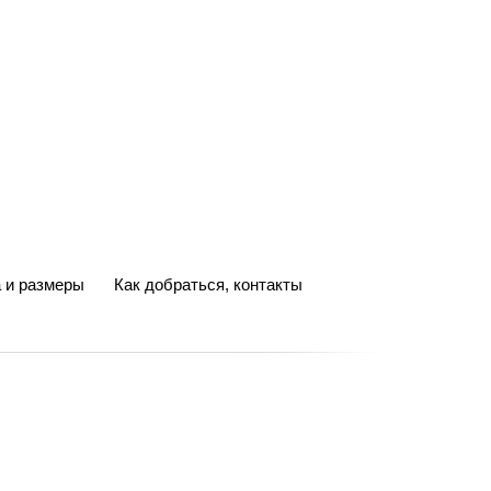
 и размеры
Как добраться, контакты