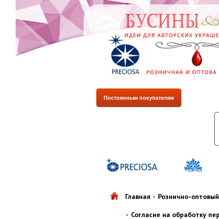
Постоянным покупателям
Главная
Рознично-оптовый
Согласие на обработку пе