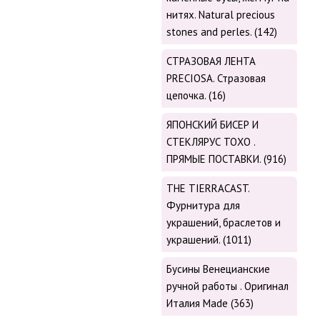
нитях. Natural precious
stones and perles. (142)
СТРАЗОВАЯ ЛЕНТА
PRECIOSA. Стразовая
цепочка. (16)
ЯПОНСКИЙ БИСЕР И
СТЕКЛЯРУС TOХО .
ПРЯМЫЕ ПОСТАВКИ. (916)
THE TIERRACAST.
Фурнитура для
украшений, браслетов и
украшений. (1011)
Бусины Венецианские
ручной работы . Оригинал
Италия Made (363)