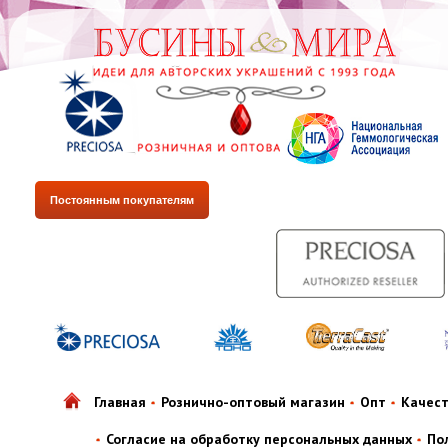
Постоянным покупателям
Главная
Рознично-оптовый магазин
Опт
Качес
Согласие на обработку персональных данных
По