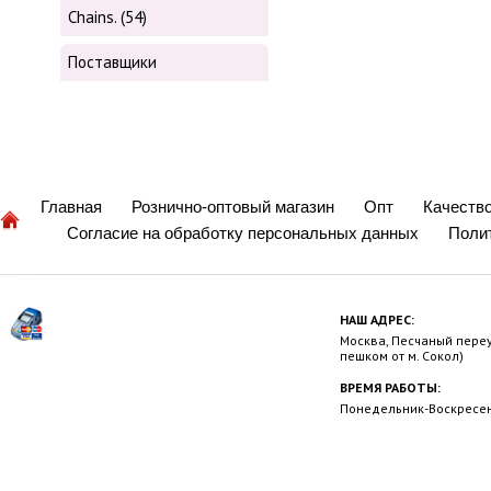
Chains. (54)
Поставщики
Главная
Рознично-оптовый магазин
Опт
Качеств
Согласие на обработку персональных данных
Поли
НАШ АДРЕС:
Москва, Песчаный переул
пешком от м. Сокол)
ВРЕМЯ РАБОТЫ:
Понедельник-Воскресень