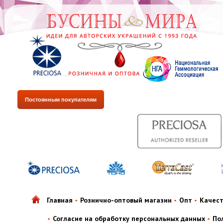
Постоянным покупателям
Главная
Рознично-оптовый магазин
Опт
Качес
Согласие на обработку персональных данных
По