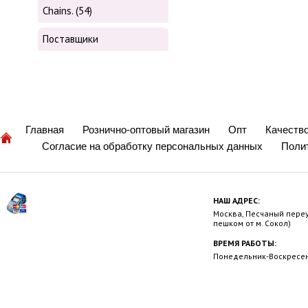
Chains. (54)
Поставщики
Главная
Рознично-оптовый магазин
Опт
Качеств
Согласие на обработку персональных данных
Поли
НАШ АДРЕС:
Москва, Песчаный переул
пешком от м. Сокол)
ВРЕМЯ РАБОТЫ:
Понедельник-Воскресень