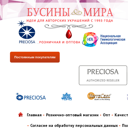
Постоянным покупателям
Главная
Рознично-оптовый магазин
Опт
Качес
Согласие на обработку персональных данных
По