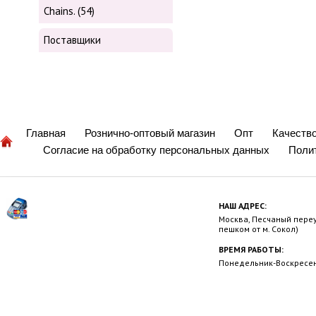
Chains. (54)
Поставщики
Главная
Рознично-оптовый магазин
Опт
Качеств
Согласие на обработку персональных данных
Поли
НАШ АДРЕС:
Москва, Песчаный переул
пешком от м. Сокол)
ВРЕМЯ РАБОТЫ:
Понедельник-Воскресень