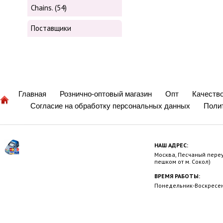
Chains. (54)
Поставщики
Главная
Рознично-оптовый магазин
Опт
Качеств
Согласие на обработку персональных данных
Поли
НАШ АДРЕС:
Москва, Песчаный переул
пешком от м. Сокол)
ВРЕМЯ РАБОТЫ:
Понедельник-Воскресень