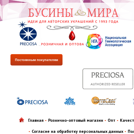
Постоянным покупателям
Главная
Рознично-оптовый магазин
Опт
Качес
Согласие на обработку персональных данных
По