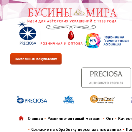
Постоянным покупателям
Главная
Рознично-оптовый магазин
Опт
Качес
Согласие на обработку персональных данных
По