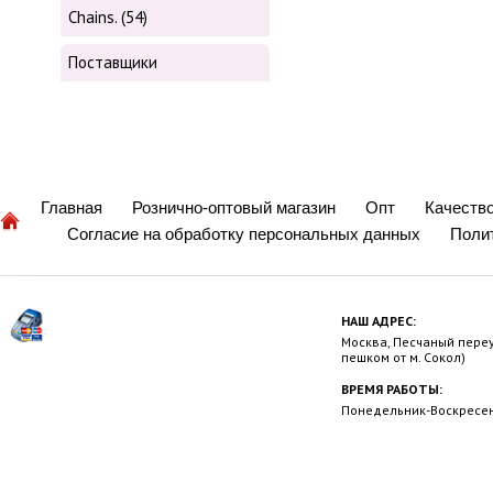
Chains. (54)
Поставщики
Главная
Рознично-оптовый магазин
Опт
Качеств
Согласие на обработку персональных данных
Поли
НАШ АДРЕС:
Москва, Песчаный переул
пешком от м. Сокол)
ВРЕМЯ РАБОТЫ:
Понедельник-Воскресень