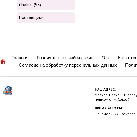
Chains. (54)
Поставщики
Главная
Рознично-оптовый магазин
Опт
Качеств
Согласие на обработку персональных данных
Поли
НАШ АДРЕС:
Москва, Песчаный переул
пешком от м. Сокол)
ВРЕМЯ РАБОТЫ:
Понедельник-Воскресень