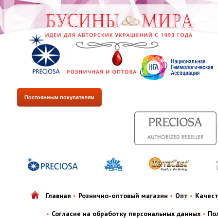
Постоянным покупателям
Главная
Рознично-оптовый магазин
Опт
Качес
Согласие на обработку персональных данных
По