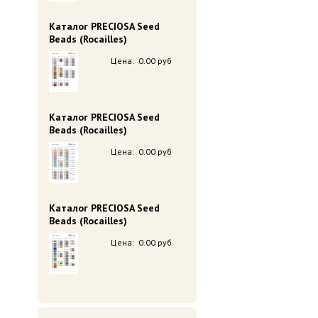
Каталог PRECIOSA Seed
Beads (Rocailles)
Цена:
0.00 руб
Каталог PRECIOSA Seed
Beads (Rocailles)
Цена:
0.00 руб
Каталог PRECIOSA Seed
Beads (Rocailles)
Цена:
0.00 руб