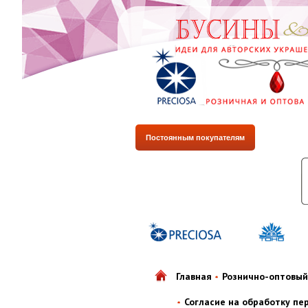
Постоянным покупателям
Главная
Рознично-оптовый
Согласие на обработку пе