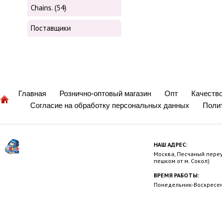
Chains. (54)
Поставщики
Главная
Рознично-оптовый магазин
Опт
Качеств
Согласие на обработку персональных данных
Поли
НАШ АДРЕС:
Москва, Песчаный переул
пешком от м. Сокол)
ВРЕМЯ РАБОТЫ:
Понедельник-Воскресень