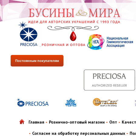
Постоянным покупателям
Главная
Рознично-оптовый магазин
Опт
Качес
Согласие на обработку персональных данных
По