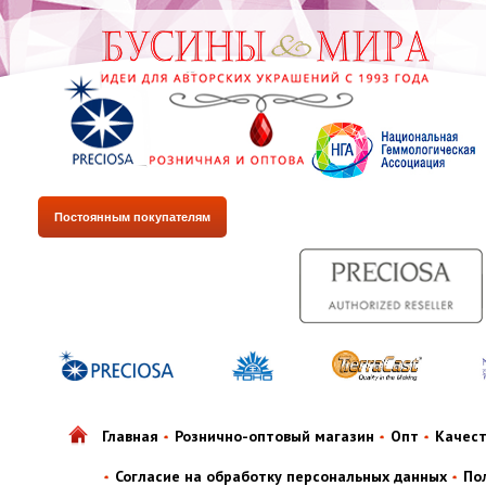
Постоянным покупателям
Главная
Рознично-оптовый магазин
Опт
Качес
Согласие на обработку персональных данных
По