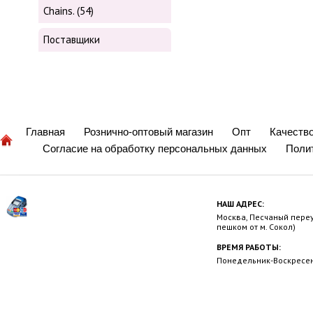
Chains. (54)
Поставщики
Главная
Рознично-оптовый магазин
Опт
Качеств
Согласие на обработку персональных данных
Поли
НАШ АДРЕС:
Москва, Песчаный переул
пешком от м. Сокол)
ВРЕМЯ РАБОТЫ:
Понедельник-Воскресень