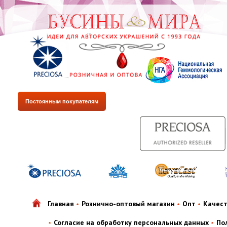
Постоянным покупателям
Главная
Рознично-оптовый магазин
Опт
Качес
Согласие на обработку персональных данных
По