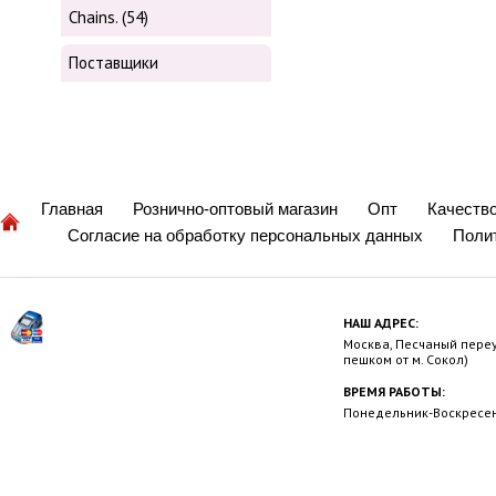
Chains. (54)
Поставщики
Главная
Рознично-оптовый магазин
Опт
Качеств
Согласие на обработку персональных данных
Поли
НАШ АДРЕС:
Москва, Песчаный переул
пешком от м. Сокол)
ВРЕМЯ РАБОТЫ:
Понедельник-Воскресень