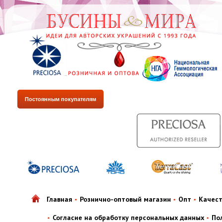
Постоянным покупателям
Главная
Рознично-оптовый магазин
Опт
Качес
Согласие на обработку персональных данных
По