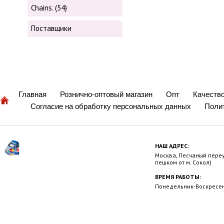
Chains. (54)
Поставщики
Главная
Рознично-оптовый магазин
Опт
Качеств
Согласие на обработку персональных данных
Поли
НАШ АДРЕС:
Москва, Песчаный переул
пешком от м. Сокол)
ВРЕМЯ РАБОТЫ:
Понедельник-Воскресень