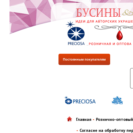
Постоянным покупателям
Главная
Рознично-оптовый
Согласие на обработку пе