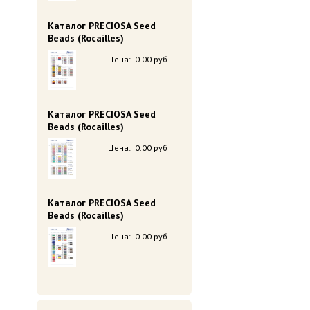
Каталог PRECIOSA Seed
Beads (Rocailles)
Цена:
0.00 руб
Каталог PRECIOSA Seed
Beads (Rocailles)
Цена:
0.00 руб
Каталог PRECIOSA Seed
Beads (Rocailles)
Цена:
0.00 руб