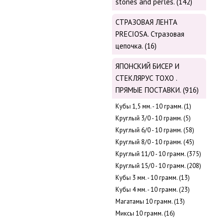
stones and perles. (142)
СТРАЗОВАЯ ЛЕНТА
PRECIOSA. Стразовая
цепочка. (16)
ЯПОНСКИЙ БИСЕР И
СТЕКЛЯРУС TOХО .
ПРЯМЫЕ ПОСТАВКИ. (916)
Кубы 1,5 мм. - 10 грамм. (1)
Круглый 3/0 - 10 грамм. (5)
Круглый 6/0 - 10 грамм. (58)
Круглый 8/0 - 10 грамм. (45)
Круглый 11/0 - 10 грамм. (375)
Круглый 15/0 - 10 грамм. (208)
Кубы 3 мм. - 10 грамм. (13)
Кубы 4 мм. - 10 грамм. (23)
Магатамы 10 грамм. (13)
Миксы 10 грамм. (16)