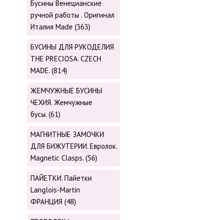
Бусины Венецианские
ручной работы . Оригинал
Италия Made (363)
БУСИНЫ ДЛЯ РУКОДЕЛИЯ
THE PRECIOSA. CZECH
MADE. (814)
ЖЕМЧУЖНЫЕ БУСИНЫ
ЧЕХИЯ. Жемчужные
бусы. (61)
МАГНИТНЫЕ ЗАМОЧКИ
ДЛЯ БИЖУТЕРИИ. Евролок.
Magnetic Сlasps. (56)
ПАЙЕТКИ. Пайетки
Langlois-Martin
ФРАНЦИЯ (48)