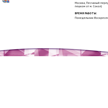
Москва, Песчаный переул
пешком от м. Сокол)
ВРЕМЯ РАБОТЫ:
Понедельник-Воскресень