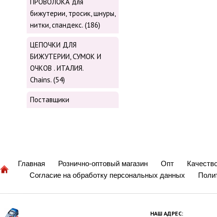
ПРОВОЛОКА для
бижутерии, тросик, шнуры,
нитки, cпандекс. (186)
ЦЕПОЧКИ ДЛЯ
БИЖУТЕРИИ, СУМОК И
ОЧКОВ . ИТАЛИЯ.
Chains. (54)
Поставщики
Главная
Рознично-оптовый магазин
Опт
Качеств
Согласие на обработку персональных данных
Поли
НАШ АДРЕС: