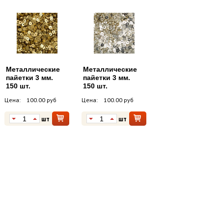
Металлические
Металлические
пайетки 3 мм.
пайетки 3 мм.
150 шт.
150 шт.
Цена:
100.00 руб
Цена:
100.00 руб
шт
шт