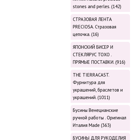
stones and perles. (142)
СТРАЗОВАЯ ЛЕНТА
PRECIOSA. Стразовая
цепочка. (16)
ЯПОНСКИЙ БИСЕР И
СТЕКЛЯРУС TOХО .
ПРЯМЫЕ ПОСТАВКИ. (916)
THE TIERRACAST.
Фурнитура для
украшений, браслетов и
украшений. (1011)
Бусины Венецианские
ручной работы . Оригинал
Италия Made (363)
БУСИНЫ ДЛЯ РУКОДЕЛИЯ