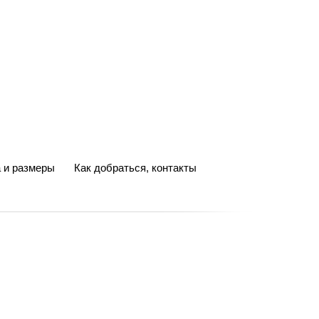
 и размеры
Как добраться, контакты