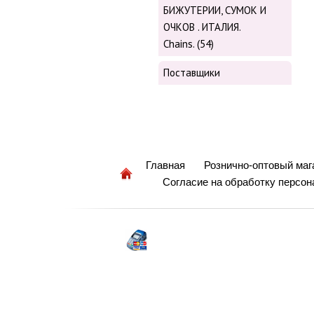
БИЖУТЕРИИ, СУМОК И
ОЧКОВ . ИТАЛИЯ.
Chains. (54)
Поставщики
Главная
Рознично-оптовый маг
Согласие на обработку персо