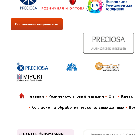
Постоянным покупателям
Главная
Рознично-оптовый магазин
Опт
Качес
Согласие на обработку персональных данных
По
FLEXRITE бижутерный