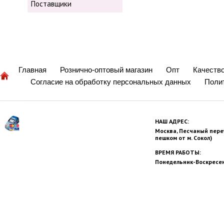
Поставщики
Главная
Рознично-оптовый магазин
Опт
Качеств
Согласие на обработку персональных данных
Поли
НАШ АДРЕС:
Москва, Песчаный переул
пешком от м. Сокол)
ВРЕМЯ РАБОТЫ:
Понедельник-Воскресень