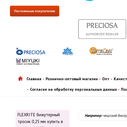
Постоянным покупателям
Главная
Рознично-оптовый магазин
Опт
Качес
Согласие на обработку персональных данных
По
FLEXRITE бижутерный
Например:
чешский бисе
тросик 0,25 мм. купить в