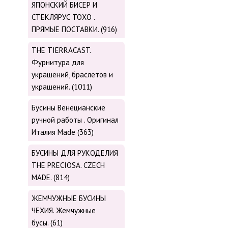
ЯПОНСКИЙ БИСЕР И
СТЕКЛЯРУС TOХО .
ПРЯМЫЕ ПОСТАВКИ. (916)
THE TIERRACAST.
Фурнитура для
украшений, браслетов и
украшений. (1011)
Бусины Венецианские
ручной работы . Оригинал
Италия Made (363)
БУСИНЫ ДЛЯ РУКОДЕЛИЯ
THE PRECIOSA. CZECH
MADE. (814)
ЖЕМЧУЖНЫЕ БУСИНЫ
ЧЕХИЯ. Жемчужные
бусы. (61)