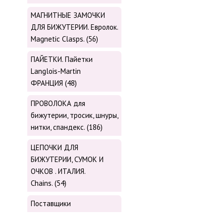
МАГНИТНЫЕ ЗАМОЧКИ
ДЛЯ БИЖУТЕРИИ. Евролок.
Magnetic Сlasps. (56)
ПАЙЕТКИ. Пайетки
Langlois-Martin
ФРАНЦИЯ (48)
ПРОВОЛОКА для
бижутерии, тросик, шнуры,
нитки, cпандекс. (186)
ЦЕПОЧКИ ДЛЯ
БИЖУТЕРИИ, СУМОК И
ОЧКОВ . ИТАЛИЯ.
Chains. (54)
Поставщики