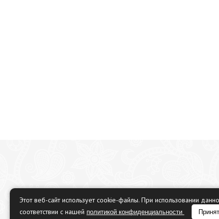
Этот веб-сайт использует cookie-файлы. При использовании данн
соответствии с нашей
политикой конфиденциальности
Приня