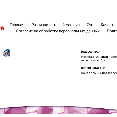
Главная
Рознично-оптовый магазин
Опт
Качеств
Согласие на обработку персональных данных
Поли
НАШ АДРЕС:
Москва, Песчаный переул
пешком от м. Сокол)
ВРЕМЯ РАБОТЫ:
Понедельник-Воскресень