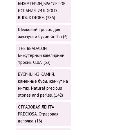
БИЖУТЕРИИ, БРАСЛЕТОВ.
ИСПАНИЯ. 24 K.GOLD.
BIJOUX DIORE. (285)
Шелковый тросик для
жемчуга и бусин Griffin (4)
THE BEADALON.
Бижутерный ювелирный
тросик. США. (32)
БУСИНЫ ИЗ КАМНЯ,
каменные бусы, жемчуг на
нитях. Natural precious
stones and perles. (142)
СТРАЗОВАЯ ЛЕНТА
PRECIOSA. Стразовая
цепочка. (16)